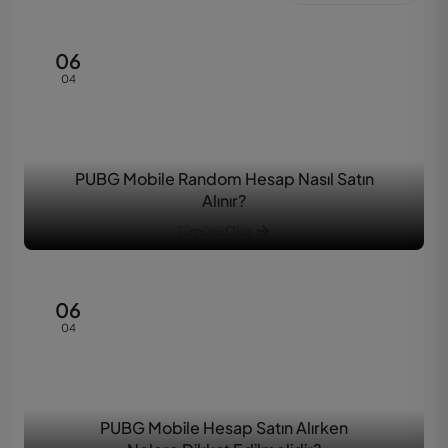
06
04
PUBG Mobile Random Hesap Nasıl Satın
Alınır?
Tümünü Oku
06
04
PUBG Mobile Hesap Satın Alırken