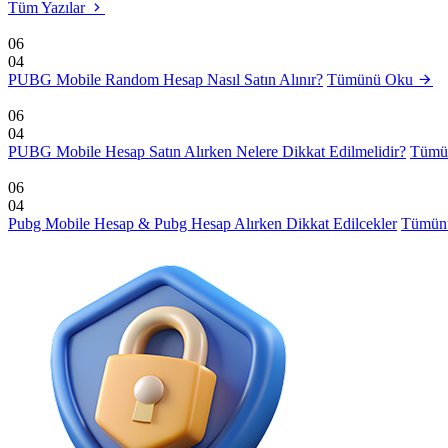
Tüm Yazılar
06
04
PUBG Mobile Random Hesap Nasıl Satın Alınır?
Tümünü Oku
06
04
PUBG Mobile Hesap Satın Alırken Nelere Dikkat Edilmelidir?
Tümü
06
04
Pubg Mobile Hesap & Pubg Hesap Alırken Dikkat Edilcekler
Tümün