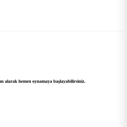
tın alarak hemen oynamaya başlayabilirsiniz.