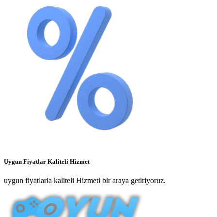
Uygun Fiyatlar Kaliteli Hizmet
uygun fiyatlarla kaliteli Hizmeti bir araya getiriyoruz.