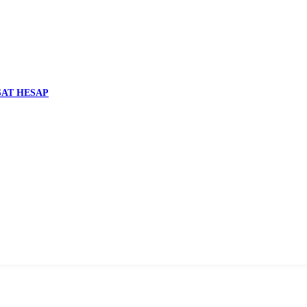
RSAT HESAP