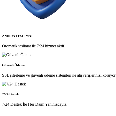
ANINDA TESLİMAT
Otomatik teslimat ile 7/24 hizmet aktif.
Güvenli Ödeme
SSL şifreleme ve güvenli ödeme sistemleri ile alışverişlerinizi koruyor
7/24 Destek
7/24 Destek İle Her Daim Yanınızdayız.