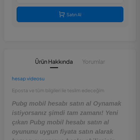
Satın Al
Ürün Hakkında
Yorumlar
hesap videosu
Eposta ve tüm bilgileri ile teslim edeceğim
Pubg mobil hesabı satın al Oynamak
istiyorsanız şimdi tam zamanı! Yeni
çıkan Pubg mobil hesabı satın al
oyununu uygun fiyata satın alarak