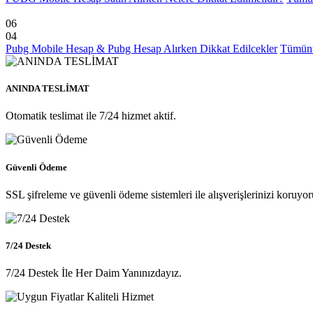
06
04
Pubg Mobile Hesap & Pubg Hesap Alırken Dikkat Edilcekler
Tümün
ANINDA TESLİMAT
Otomatik teslimat ile 7/24 hizmet aktif.
Güvenli Ödeme
SSL şifreleme ve güvenli ödeme sistemleri ile alışverişlerinizi koruyor
7/24 Destek
7/24 Destek İle Her Daim Yanınızdayız.